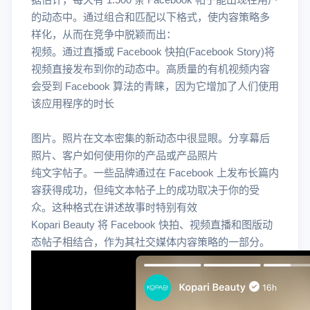
的动态中。通过组合和匹配以下格式，使内容策略多
样化，从而在竞争中脱颖而出：
视频。通过直播或 Facebook 快拍(Facebook Story)将
视频直接发布到你的动态中。高质量的有机视频内容
会受到 Facebook 算法的青睐，因为它增加了人们使用
该应用程序的时长
图片。照片在文本密集的新动态中很显眼。分享幕后
照片、客户如何使用你的产品或产品照片
纯文字帖子。一些品牌通过在 Facebook 上发布长篇内
容获得成功，但纯文本帖子上的成功取决于你的受
众。这种格式在讲述故事时特别有效
Kopari Beauty 将 Facebook 快拍、视频直播和图版动
态帖子相结合，作为其社交媒体内容策略的一部分。