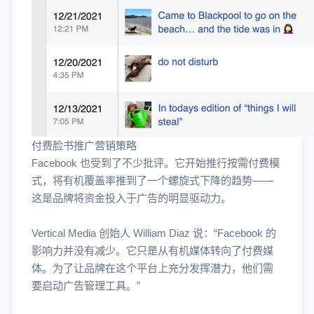
付费脸书推广营销策略
Facebook 也受到了不少批评。它开始推行按需付费模
式，将有机覆盖率推到了一个螺旋式下降的趋势——
这是品牌将资金投入于广告的明显驱动力。
Vertical Media 创始人 William Diaz 说：“Facebook 的
影响力并没有减少。它只是从有机媒体转向了付费媒
体。为了让品牌在这个平台上充分发挥潜力，他们需
要启动广告管理工具。”