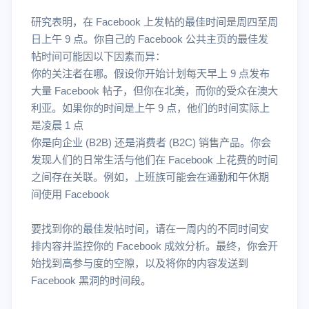
研究表明，在 Facebook 上发帖的最佳时间是周四至周
日上午 9 点。你自己的 Facebook 公共主页的最佳发
帖时间可能因以下因素而异：
你的关注者在哪。假设你开始计划每天早上 9 点发布
大量 Facebook 帖子，但你在北美，而你的受众在澳大
利亚。如果你的时间是上午 9 点，他们的时间实际上
是凌晨 1 点
你是向企业 (B2B) 还是消费者 (B2C) 销售产品。你会
发现人们的日常生活与他们在 Facebook 上花费的时间
之间存在关联。例如，上班族可能会在通勤和午休期
间使用 Facebook
要找到你的最佳发帖时间，请在一周内的不同时间安
排内容并监控你的 Facebook 成效分析。最终，你会开
始找到高参与度的空隙，以及将你的内容发送到
Facebook 黑洞的时间段。