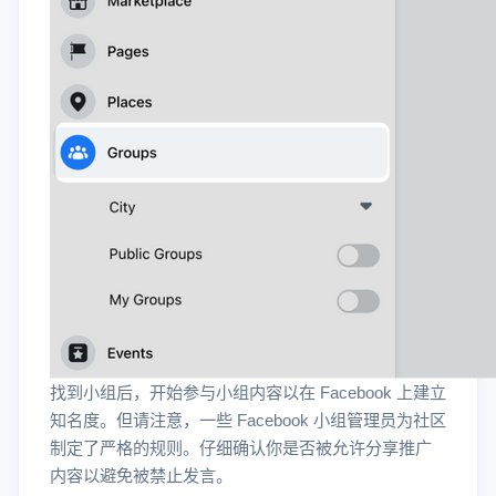
找到小组后，开始参与小组内容以在 Facebook 上建立
知名度。但请注意，一些 Facebook 小组管理员为社区
制定了严格的规则。仔细确认你是否被允许分享推广
内容以避免被禁止发言。