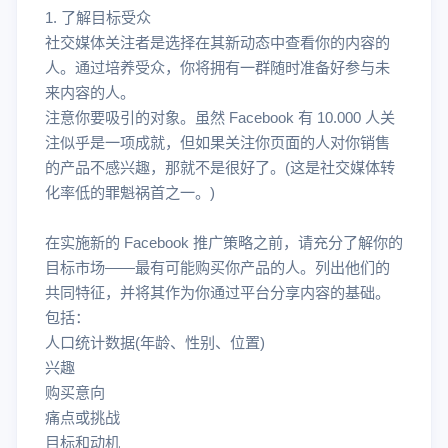
1. 了解目标受众
社交媒体关注者是选择在其新动态中查看你的内容的
人。通过培养受众，你将拥有一群随时准备好参与未
来内容的人。
注意你要吸引的对象。虽然 Facebook 有 10.000 人关
注似乎是一项成就，但如果关注你页面的人对你销售
的产品不感兴趣，那就不是很好了。(这是社交媒体转
化率低的罪魁祸首之一。)
在实施新的 Facebook 推广策略之前，请充分了解你的
目标市场——最有可能购买你产品的人。列出他们的
共同特征，并将其作为你通过平台分享内容的基础。
包括：
人口统计数据(年龄、性别、位置)
兴趣
购买意向
痛点或挑战
目标和动机