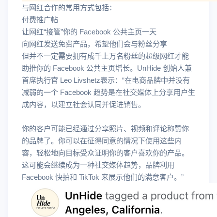
与网红合作的常用方式包括：
付费推广帖
让网红“接管”你的 Facebook 公共主页一天
向网红发送免费产品，希望他们会与粉丝分享
但并不一定需要拥有成千上万名粉丝的超级网红才能
助推你的 Facebook 公共主页增长。UnHide 创始人兼
首席执行官 Leo Livshetz表示：“在电商品牌中并没有
减弱的一个 Facebook 趋势是在社交媒体上分享用户生
成内容，以建立社会认同并促进销售。
你的客户可能已经通过分享照片、视频和评论称赞你
的品牌了。你可以在征得同意的情况下使用这些内
容，轻松地向目标受众证明你的客户喜欢你的产品。
这可能会继续成为一种社交媒体趋势，品牌利用
Facebook 快拍和 TikTok 来展示他们的满意客户。”