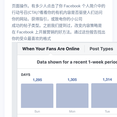
页面操作。有多少人点击了你 Facebook 个人简介中的
行动号召(CTA)?看看你的有机内容是否驱使人们访问
你的网站，获得指引，或致电你的小公司
成功的帖子类型。之前我们提到过，改变内容策略是
在 Facebook 上开展营销的好方法。通过这份报告找出
你的受众最喜欢的格式