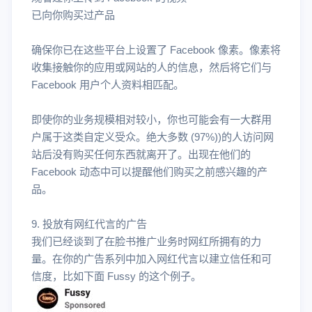
已向你购买过产品
确保你已在这些平台上设置了 Facebook 像素。像素将
收集接触你的应用或网站的人的信息，然后将它们与
Facebook 用户个人资料相匹配。
即使你的业务规模相对较小，你也可能会有一大群用
户属于这类自定义受众。绝大多数 (97%))的人访问网
站后没有购买任何东西就离开了。出现在他们的
Facebook 动态中可以提醒他们购买之前感兴趣的产
品。
9. 投放有网红代言的广告
我们已经谈到了在脸书推广业务时网红所拥有的力
量。在你的广告系列中加入网红代言以建立信任和可
信度，比如下面 Fussy 的这个例子。