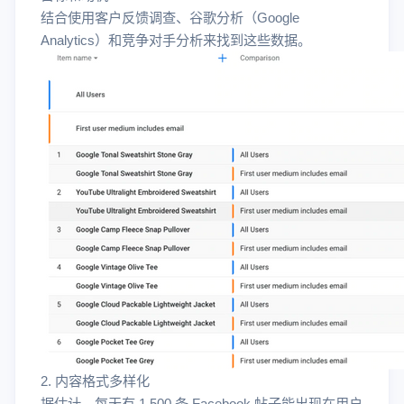
结合使用客户反馈调查、谷歌分析（Google
Analytics）和竞争对手分析来找到这些数据。
2. 内容格式多样化
据估计，每天有 1.500 条 Facebook 帖子能出现在用户