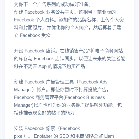
为你下一个广告系列的成功做好准备。
创建 Facebook 业务公共主页。这相当于商业版的
Facebook 个人资料。添加你的品牌名称，上传个人资
料和封面照片，并优化你的个人简介，然后再着手建
立 Facebook 受众
开设 Facebook 店铺。在线销售产品?将电子商务网站
的库存与 Facebook 店铺同步。以便让未来的关注者能
够在不离开 App 的情况下购买产品
创建 Facebook 广告管理工具（Facebook Ads
Manager）帐户。即使你暂时不打算投放广告，
Facebook 商务管理平台(Facebook Business
Manager)帐户也可为你的业务推广提供额外功能，包
括速推表现良好的帖子的能力
安装 Facebook 像素（Facebook
pixel）。 Enofaber 的 SEO 和电商战略总监 Liam