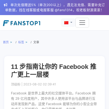
单次充值赠送5%（单次200以上），遇无法充值、需要补充订
单数据，找在线客服或电报客服 @fans1314，祝老板财源滚滚！
首页
标签
文章
11 步指南让你的 Facebook 推
广更上一层楼
顶级粉 |
2023-08-02 02:39:41
Facebook 是世界上最大的社交媒体平台。Facebook 拥
有 29 亿月度用户，其中许多人使用该平台与品牌进行互
动并发现新产品，这使 Facebook 能够为你的小型企业带