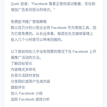
Quirk 说道：“Facebook 像素正是你成功衡量、优化和
增加广告系列受众的地方。”
免费脸书推广营销策略
数以百万计的小型企业将 Facebook 作为营销工具，因
为它是免费的。从长远来看，每周在社交媒体管理上
投入几个小时是可以带来回报的。
以下是如何在几乎没有预算的情况下在 Facebook 上开
展推广活动的方法。
了解目标受众
内容格式多样化
在受众活跃时发帖
分享网红或用户生成内容
鼓励评论
加入 Facebook 小组
追踪 Facebook 成效分析