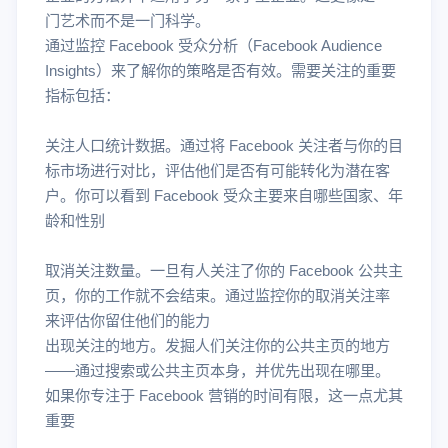
门艺术而不是一门科学。
通过监控 Facebook 受众分析（Facebook Audience
Insights）来了解你的策略是否有效。需要关注的重要
指标包括：
关注人口统计数据。通过将 Facebook 关注者与你的目
标市场进行对比，评估他们是否有可能转化为潜在客
户。你可以看到 Facebook 受众主要来自哪些国家、年
龄和性别
取消关注数量。一旦有人关注了你的 Facebook 公共主
页，你的工作就不会结束。通过监控你的取消关注率
来评估你留住他们的能力
出现关注的地方。发掘人们关注你的公共主页的地方
——通过搜索或公共主页本身，并优先出现在哪里。
如果你专注于 Facebook 营销的时间有限，这一点尤其
重要