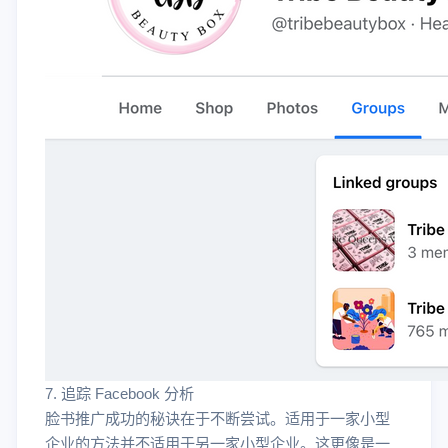
7. 追踪 Facebook 分析
脸书推广成功的秘诀在于不断尝试。适用于一家小型
企业的方法并不适用于另一家小型企业。这更像是一