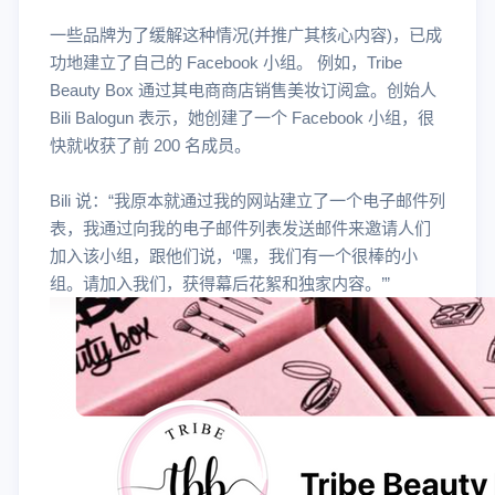
一些品牌为了缓解这种情况(并推广其核心内容)，已成
功地建立了自己的 Facebook 小组。 例如，Tribe
Beauty Box 通过其电商商店销售美妆订阅盒。创始人
Bili Balogun 表示，她创建了一个 Facebook 小组，很
快就收获了前 200 名成员。
Bili 说：“我原本就通过我的网站建立了一个电子邮件列
表，我通过向我的电子邮件列表发送邮件来邀请人们
加入该小组，跟他们说，‘嘿，我们有一个很棒的小
组。请加入我们，获得幕后花絮和独家内容。’”