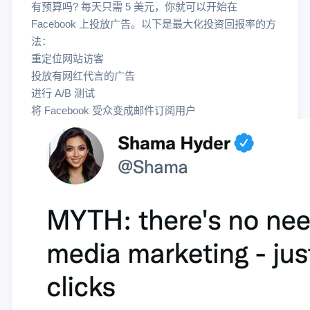
有预算吗? 每天只需 5 美元，你就可以开始在
Facebook 上投放广告。以下是最大化投资回报率的方
法：
重定位网站访客
投放有网红代言的广告
进行 A/B 测试
将 Facebook 受众变成邮件订阅用户