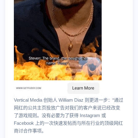
Vertical Media 创始人 William Diaz 则更进一步：“通过
网红的公共主页投放广告对我们的客户来说已经改变
了游戏规则。没有必要为了获得 Instagram 或
Facebook 上的一次快速发帖而与所在行业的顶级网红
商讨合作事项。