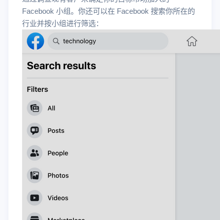
Facebook 小组。你还可以在 Facebook 搜索你所在的
行业并按小组进行筛选：