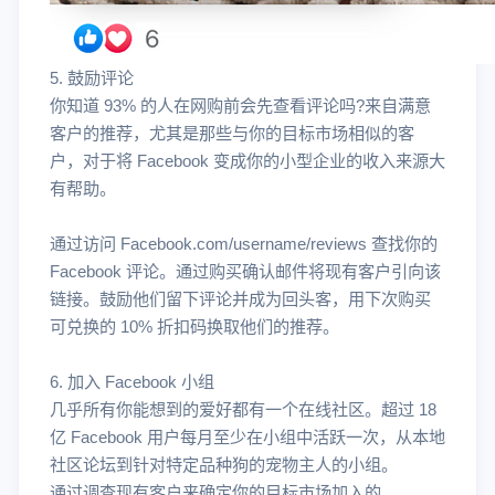
5. 鼓励评论
你知道 93% 的人在网购前会先查看评论吗?来自满意
客户的推荐，尤其是那些与你的目标市场相似的客
户，对于将 Facebook 变成你的小型企业的收入来源大
有帮助。
通过访问 Facebook.com/username/reviews 查找你的
Facebook 评论。通过购买确认邮件将现有客户引向该
链接。鼓励他们留下评论并成为回头客，用下次购买
可兑换的 10% 折扣码换取他们的推荐。
6. 加入 Facebook 小组
几乎所有你能想到的爱好都有一个在线社区。超过 18
亿 Facebook 用户每月至少在小组中活跃一次，从本地
社区论坛到针对特定品种狗的宠物主人的小组。
通过调查现有客户来确定你的目标市场加入的