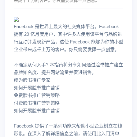
来成千上万的客户。你只需要发挥一点创意。
Facebook 是世界上最大的社交媒体平台。Facebook
拥有 29 亿月度用户，其中许多人使用该平台与品牌进
行互动并发现新产品，这使 Facebook 能够为你的小型
企业带来成千上万的客户。你只需要发挥一点创意。
不确定从何入手? 本指南将分享如何通过脸书推广建立
品牌知名度、提升网站流量并促进销售。
成为脸书推广专家
如何开展脸书推广营销
免费脸书推广营销策略
付费脸书推广营销策略
如何开展脸书推广营销
Facebook 提供了一系列功能来帮助小型企业树立在线
形象。在深入了解详细信息之前，请使用此入门清单