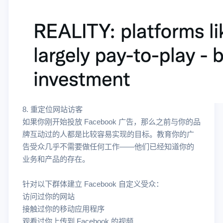
8. 重定位网站访客
如果你刚开始投放 Facebook 广告，那么之前与你的品
牌互动过的人都是比较容易实现的目标。教育你的广
告受众几乎不需要做任何工作——他们已经知道你的
业务和产品的存在。
针对以下群体建立 Facebook 自定义受众：
访问过你的网站
接触过你的移动应用程序
观看过你上传到 Facebook 的视频