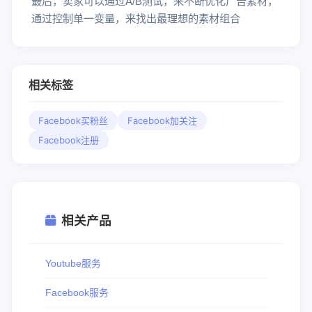
最后，卖家可以通过A/B测试，来不断优化广告素材，
通过控制单一变量，来找出最理想的素材组合
相关标签
Facebook买粉丝
Facebook加关注
Facebook注册
相关产品
Youtube服务
Facebook服务