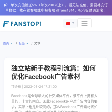
单次充值赠送5%（单次200以上），遇无法充值、需要补充订
单数据，找在线客服或电报客服 @fans1314，祝老板财源滚滚！
首页
标签
文章
独立站新手教程引流篇：如何
优化Facebook广告素材
顶级粉 |
2023-08-24 17:21:00
Facebook是全球最大的社交媒体平台，该平台上拥有大
量的、丰富的内容。因此Facebook用户对广告内容的要
求，实际上也是比较高的，那么Facebook广告素材该如