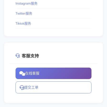
Instagram服务
Twitter服务
Tiktok服务
客服支持
在线客服
提交工单