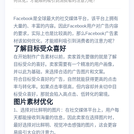
何优化，才能顺利吸引到消费者的注意力呢？
Facebook是全球最大的社交媒体平台，该平台上拥有
大量的、丰富的内容。因此Facebook用户对广告内容
的要求，实际上也是比较高的，那么Facebook广告素
材该如何优化，才能顺利吸引到消费者的注意力呢？
了解目标受众喜好
在开始制作广告素材以前，卖家首先要做的就是了解
目标受众的喜好。卖家需要有一个精准的用户画像，
并以此为基础，来选择合适的广告图片和文案。
符合目标受众喜好的广告，自然就能获得更高的点击
率与转化率。如果点击率很高，但内容却并未切中目
标受众喜好，那就会陷入高点击、低转化的窘境。
图片素材优化
1、选择对比鲜明的图片：在社交媒体平台上，用户每
天都能接收到海量的信息，因此卖家在选择图片时，
最好选择对比鲜明、视觉冲击感强的图片，这会更容
易吸引大众的注意力。