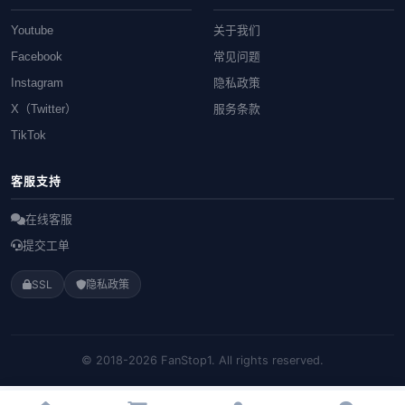
Youtube
关于我们
Facebook
常见问题
Instagram
隐私政策
X（Twitter）
服务条款
TikTok
客服支持
在线客服
提交工单
SSL
隐私政策
© 2018-2026 FanStop1. All rights reserved.