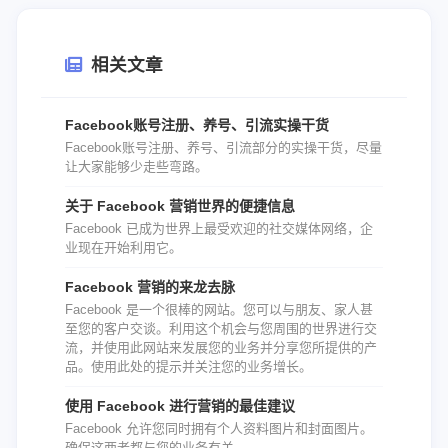
相关文章
Facebook账号注册、养号、引流实操干货
Facebook账号注册、养号、引流部分的实操干货，尽量
让大家能够少走些弯路。
关于 Facebook 营销世界的便捷信息
Facebook 已成为世界上最受欢迎的社交媒体网络，企
业现在开始利用它。
Facebook 营销的来龙去脉
Facebook 是一个很棒的网站。您可以与朋友、家人甚
至您的客户交谈。利用这个机会与您周围的世界进行交
流，并使用此网站来发展您的业务并分享您所提供的产
品。使用此处的提示并关注您的业务增长。
使用 Facebook 进行营销的最佳建议
Facebook 允许您同时拥有个人资料图片和封面图片。
确保这两者都与您的业务有关。