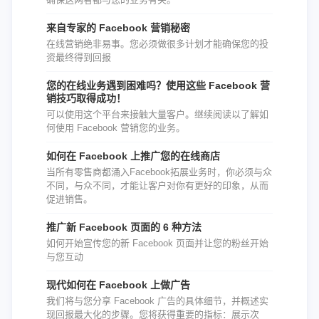
来自专家的 Facebook 营销秘密
在线营销绝非易事。您必须做很多计划才能确保您的投
资最终得到回报
您的在线业务遇到困难吗？使用这些 Facebook 营
销技巧取得成功！
可以使用这个平台来接触大量客户。继续阅读以了解如
何使用 Facebook 营销您的业务。
如何在 Facebook 上推广您的在线商店
当所有零售商都涌入Facebook拓展业务时，你必须与众
不同，与众不同，才能让客户对你有更好的印象，从而
促进销售。
推广新 Facebook 页面的 6 种方法
如何开始宣传您的新 Facebook 页面并让您的粉丝开始
与您互动
现代如何在 Facebook 上做广告
我们将与您分享 Facebook 广告的具体细节，并概述实
现回报最大化的步骤。您将获得重要的指标：展示次